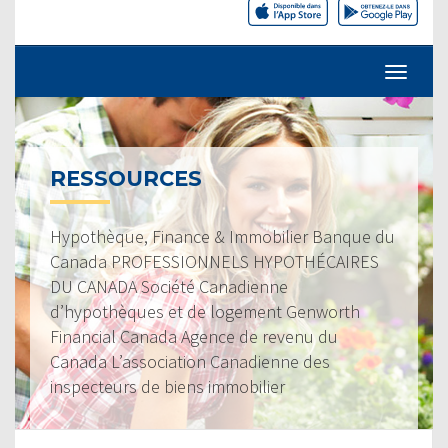
RESSOURCES
Hypothèque, Finance & Immobilier Banque du
Canada PROFESSIONNELS HYPOTHÉCAIRES
DU CANADA Société Canadienne
d’hypothèques et de logement Genworth
Financial Canada Agence de revenu du
Canada L’association Canadienne des
inspecteurs de biens immobilier