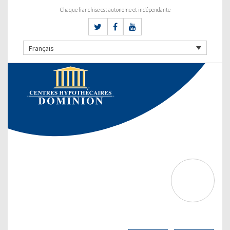
Chaque franchise est autonome et indépendante
Français