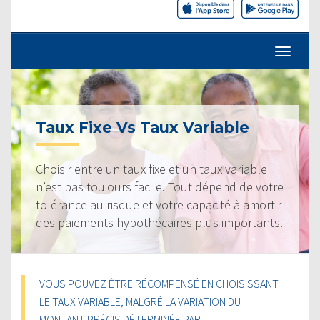
Taux Fixe Vs Taux Variable
Choisir entre un taux fixe et un taux variable
n’est pas toujours facile. Tout dépend de votre
tolérance au risque et votre capacité à amortir
des paiements hypothécaires plus importants.
VOUS POUVEZ ÊTRE RÉCOMPENSÉ EN CHOISISSANT
LE TAUX VARIABLE, MALGRÉ LA VARIATION DU
MONTANT PRÉCIS DÉTERMINÉE PAR