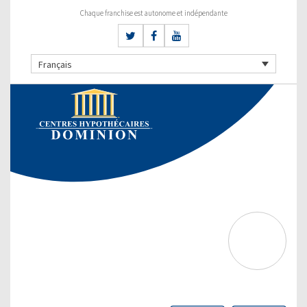
Chaque franchise est autonome et indépendante
Français